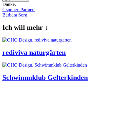
Danke.
Gsponer. Partners
Barbara Sorg
Ich will mehr ↓
rediviva naturgärten
Schwimmklub Gelterkinden