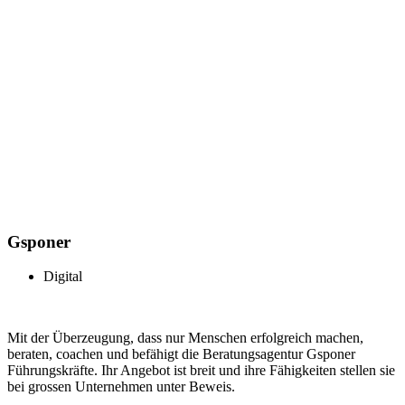
Gsponer
Digital
Mit der Überzeugung, dass nur Menschen erfolgreich machen,
beraten, coachen und befähigt die Beratungsagentur Gsponer
Führungskräfte. Ihr Angebot ist breit und ihre Fähigkeiten stellen sie
bei grossen Unternehmen unter Beweis.